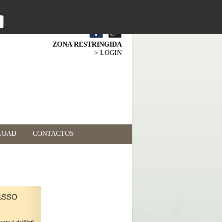
ZONA RESTRINGIDA
> LOGIN
LOAD
CONTACTOS